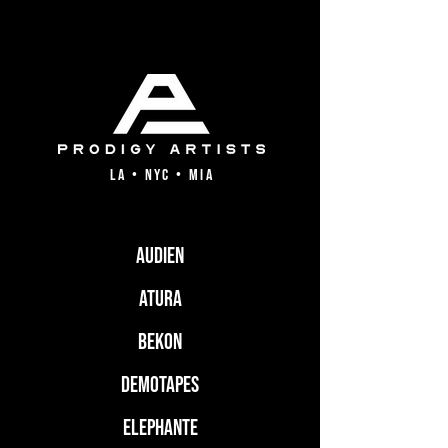
LA • NYC • MIA
AUDIEN
ATURA
BEKON
DEMOTAPES
ELEPHANTE